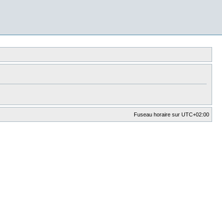
Fuseau horaire sur
UTC+02:00