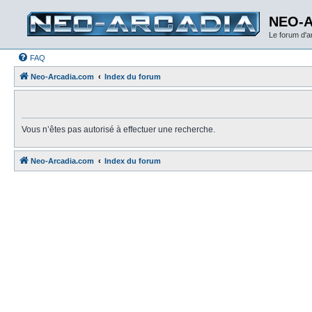
NEO-
Le forum d'
FAQ
Neo-Arcadia.com
Index du forum
Vous n’êtes pas autorisé à effectuer une recherche.
Neo-Arcadia.com
Index du forum