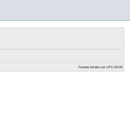
Fuseau horaire sur
UTC+02:00