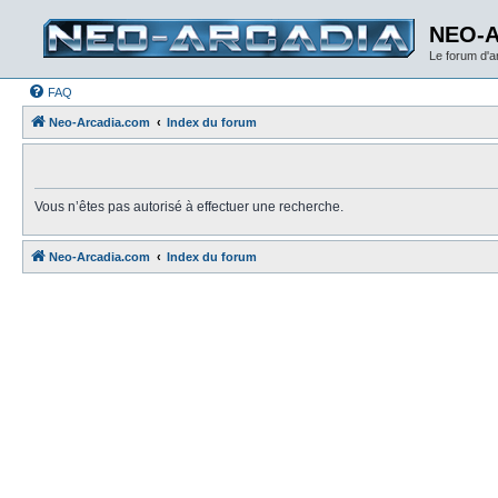
NEO-
Le forum d'
FAQ
Neo-Arcadia.com
Index du forum
Vous n’êtes pas autorisé à effectuer une recherche.
Neo-Arcadia.com
Index du forum