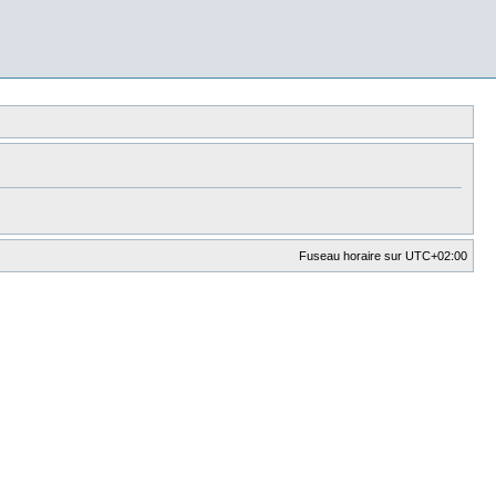
Fuseau horaire sur
UTC+02:00