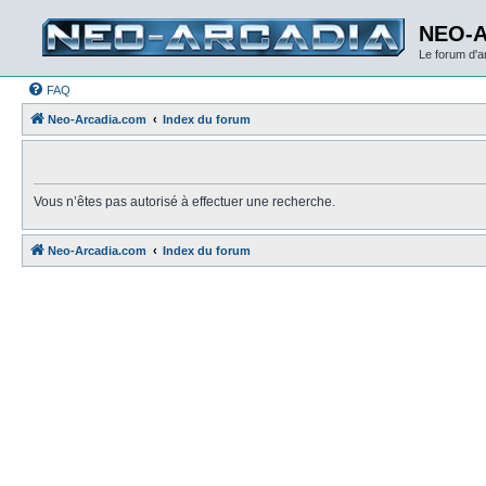
NEO-
Le forum d'
FAQ
Neo-Arcadia.com
Index du forum
Vous n’êtes pas autorisé à effectuer une recherche.
Neo-Arcadia.com
Index du forum