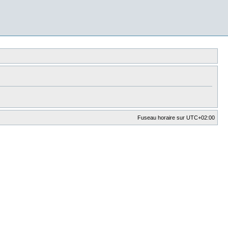
Fuseau horaire sur
UTC+02:00