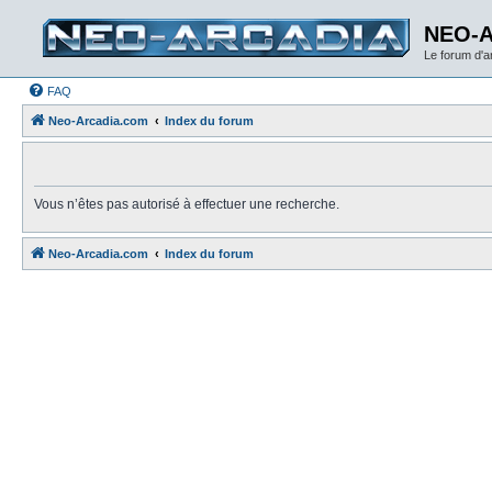
NEO-
Le forum d'
FAQ
Neo-Arcadia.com
Index du forum
Vous n’êtes pas autorisé à effectuer une recherche.
Neo-Arcadia.com
Index du forum