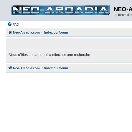
NEO-
Le forum d'
FAQ
Neo-Arcadia.com
Index du forum
Vous n’êtes pas autorisé à effectuer une recherche.
Neo-Arcadia.com
Index du forum