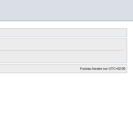
Fuseau horaire sur
UTC+02:00