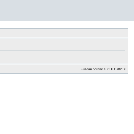
Fuseau horaire sur
UTC+02:00