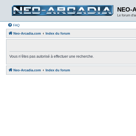
NEO-
Le forum d'
FAQ
Neo-Arcadia.com
Index du forum
Vous n’êtes pas autorisé à effectuer une recherche.
Neo-Arcadia.com
Index du forum