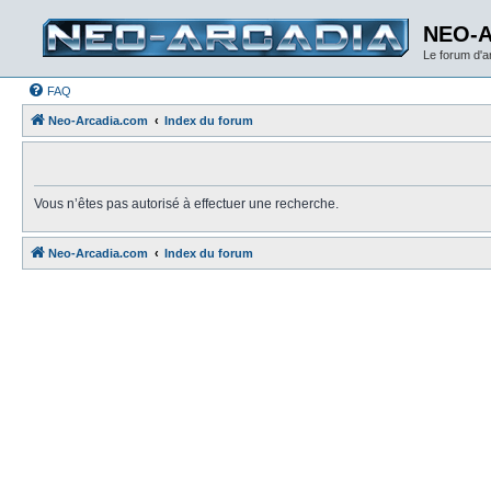
NEO-
Le forum d'
FAQ
Neo-Arcadia.com
Index du forum
Vous n’êtes pas autorisé à effectuer une recherche.
Neo-Arcadia.com
Index du forum