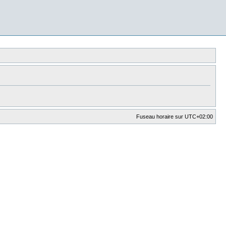
Fuseau horaire sur
UTC+02:00