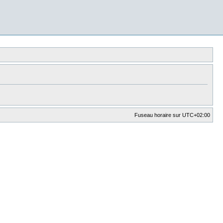
Fuseau horaire sur
UTC+02:00