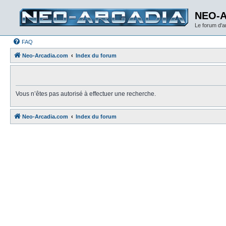
NEO-
Le forum d'
FAQ
Neo-Arcadia.com
Index du forum
Vous n’êtes pas autorisé à effectuer une recherche.
Neo-Arcadia.com
Index du forum