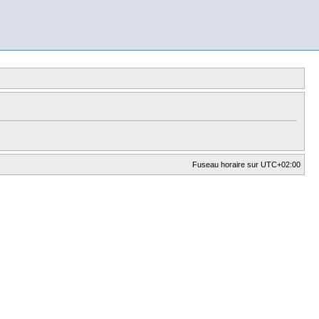
Fuseau horaire sur
UTC+02:00