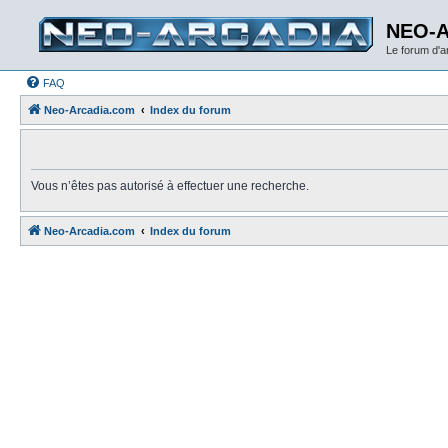
NEO-
Le forum d'
FAQ
Neo-Arcadia.com
Index du forum
Vous n’êtes pas autorisé à effectuer une recherche.
Neo-Arcadia.com
Index du forum