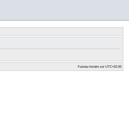
Fuseau horaire sur
UTC+02:00