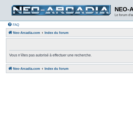
NEO-
Le forum d'
FAQ
Neo-Arcadia.com
Index du forum
Vous n’êtes pas autorisé à effectuer une recherche.
Neo-Arcadia.com
Index du forum