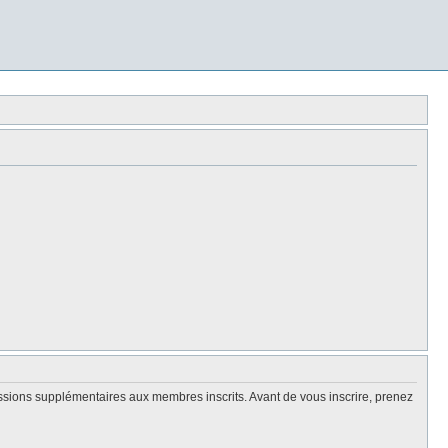
issions supplémentaires aux membres inscrits. Avant de vous inscrire, prenez