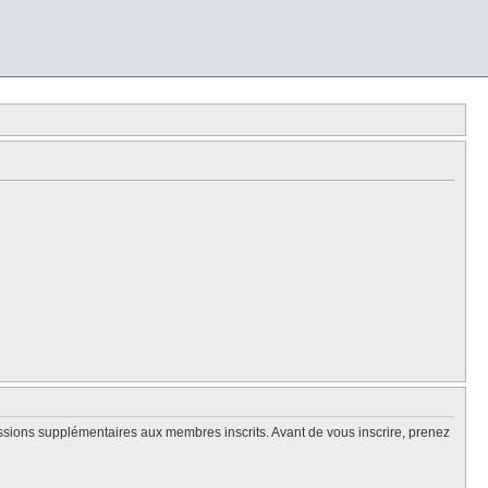
issions supplémentaires aux membres inscrits. Avant de vous inscrire, prenez