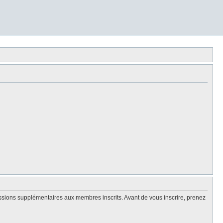
issions supplémentaires aux membres inscrits. Avant de vous inscrire, prenez