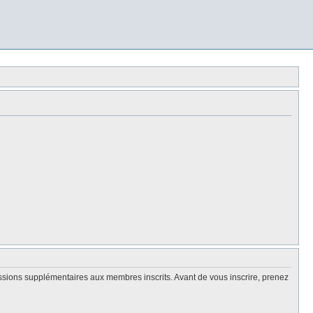
issions supplémentaires aux membres inscrits. Avant de vous inscrire, prenez