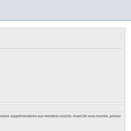
issions supplémentaires aux membres inscrits. Avant de vous inscrire, prenez