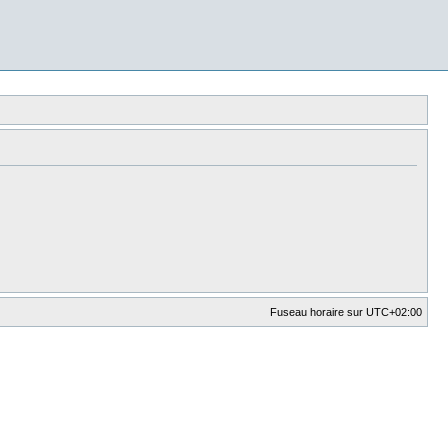
Fuseau horaire sur
UTC+02:00