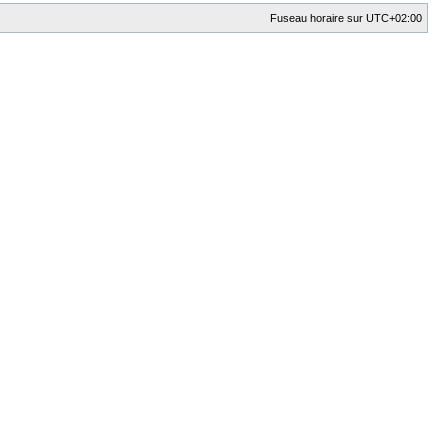
Fuseau horaire sur
UTC+02:00