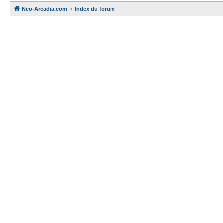
Neo-Arcadia.com
Index du forum