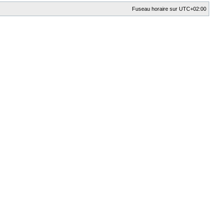
Fuseau horaire sur
UTC+02:00