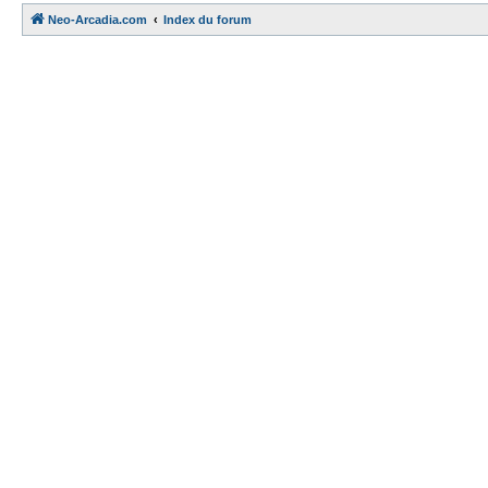
Neo-Arcadia.com
Index du forum