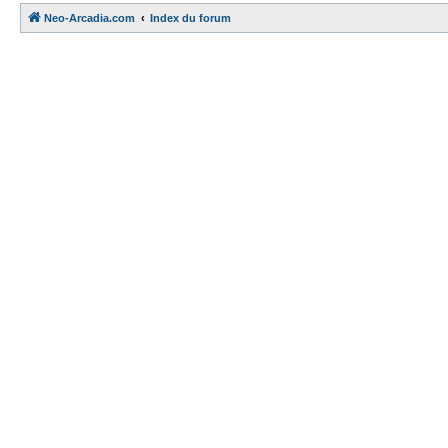
Neo-Arcadia.com
Index du forum