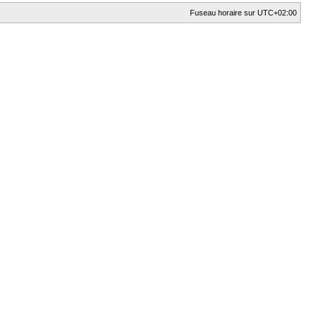
Fuseau horaire sur
UTC+02:00