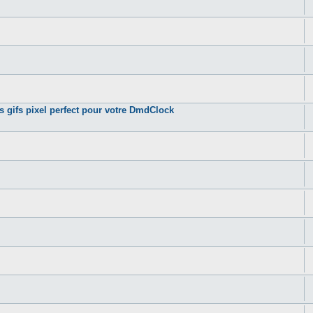
gifs pixel perfect pour votre DmdClock