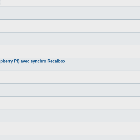
pberry Pi) avec synchro Recalbox