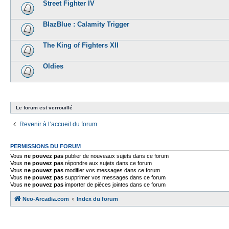
Street Fighter IV
BlazBlue : Calamity Trigger
The King of Fighters XII
Oldies
Le forum est verrouillé
Revenir à l’accueil du forum
PERMISSIONS DU FORUM
Vous
ne pouvez pas
publier de nouveaux sujets dans ce forum
Vous
ne pouvez pas
répondre aux sujets dans ce forum
Vous
ne pouvez pas
modifier vos messages dans ce forum
Vous
ne pouvez pas
supprimer vos messages dans ce forum
Vous
ne pouvez pas
importer de pièces jointes dans ce forum
Neo-Arcadia.com
Index du forum