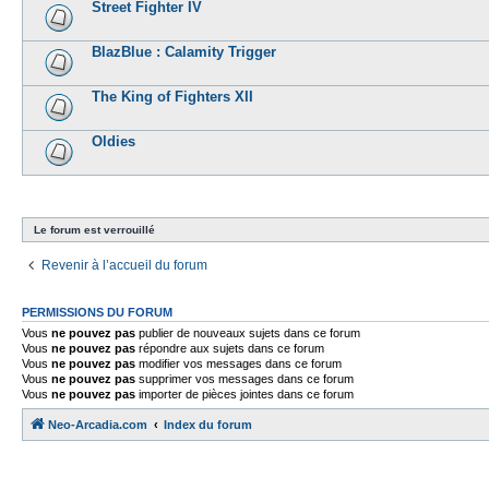
Street Fighter IV
BlazBlue : Calamity Trigger
The King of Fighters XII
Oldies
Le forum est verrouillé
Revenir à l’accueil du forum
PERMISSIONS DU FORUM
Vous
ne pouvez pas
publier de nouveaux sujets dans ce forum
Vous
ne pouvez pas
répondre aux sujets dans ce forum
Vous
ne pouvez pas
modifier vos messages dans ce forum
Vous
ne pouvez pas
supprimer vos messages dans ce forum
Vous
ne pouvez pas
importer de pièces jointes dans ce forum
Neo-Arcadia.com
Index du forum