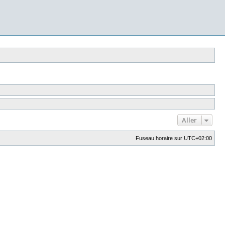
Aller
Fuseau horaire sur
UTC+02:00