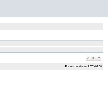
Aller
Fuseau horaire sur
UTC+02:00