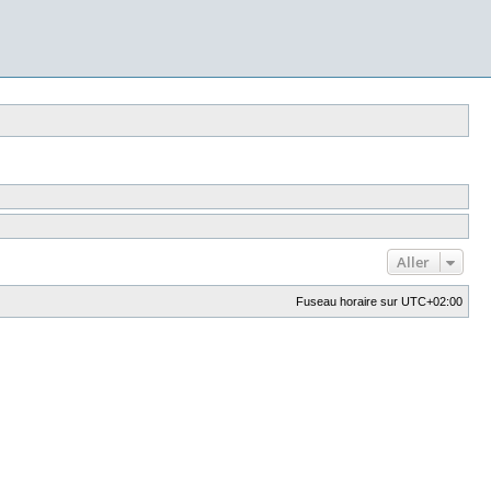
Aller
Fuseau horaire sur
UTC+02:00