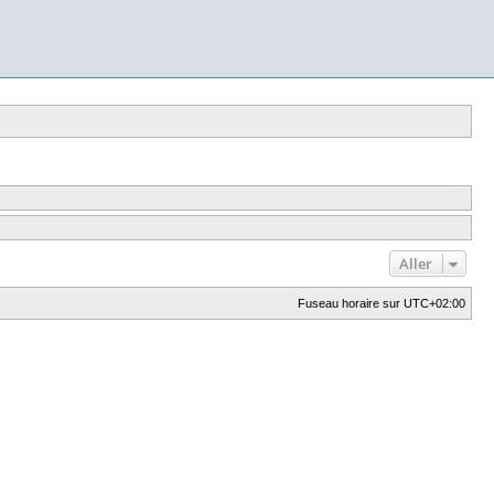
Aller
Fuseau horaire sur
UTC+02:00