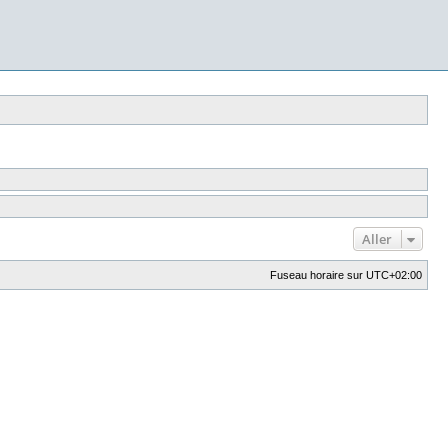
Aller
Fuseau horaire sur
UTC+02:00