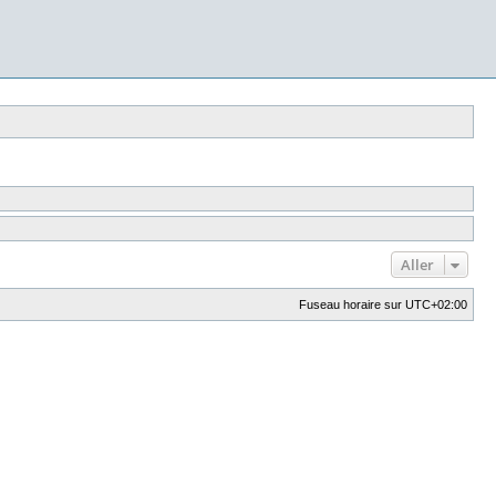
Aller
Fuseau horaire sur
UTC+02:00