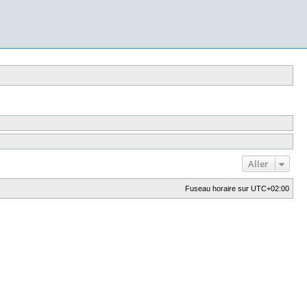
Aller
Fuseau horaire sur
UTC+02:00