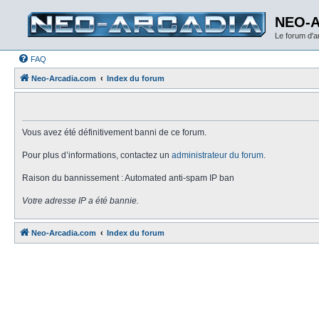
NEO-
Le forum d'
FAQ
Neo-Arcadia.com
Index du forum
Vous avez été définitivement banni de ce forum.
Pour plus d’informations, contactez un
administrateur du forum
.
Raison du bannissement : Automated anti-spam IP ban
Votre adresse IP a été bannie.
Neo-Arcadia.com
Index du forum