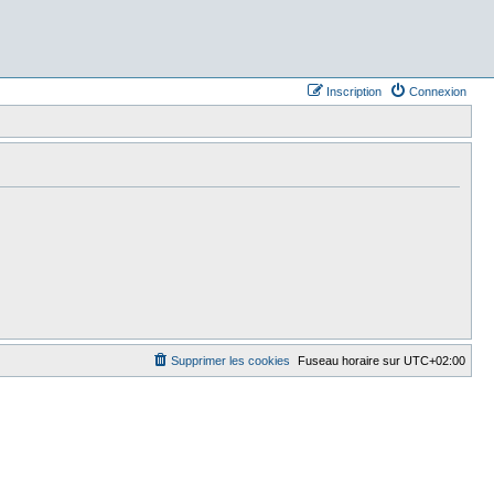
Inscription
Connexion
Supprimer les cookies
Fuseau horaire sur
UTC+02:00