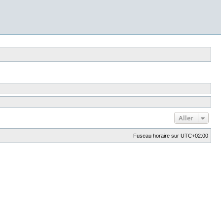
Aller
Fuseau horaire sur
UTC+02:00