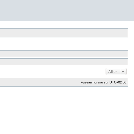
Aller
Fuseau horaire sur
UTC+02:00