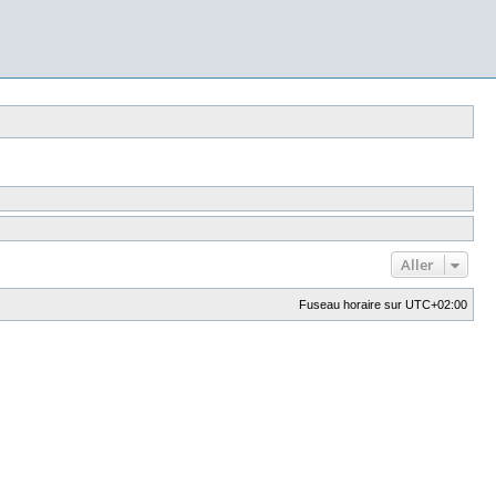
Aller
Fuseau horaire sur
UTC+02:00