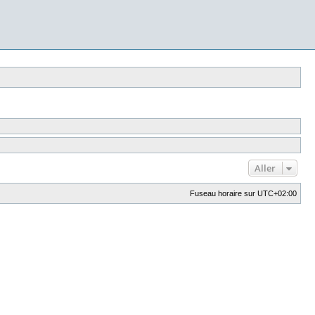
Aller
Fuseau horaire sur
UTC+02:00